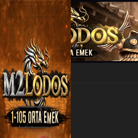
EP Kazan