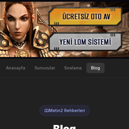
Anasayfa
Sunucular
Sıralama
Blog
Metin2 Rehberleri
Blog