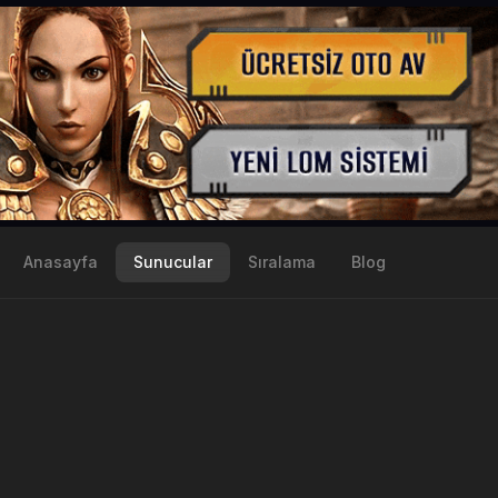
Anasayfa
Sunucular
Sıralama
Blog