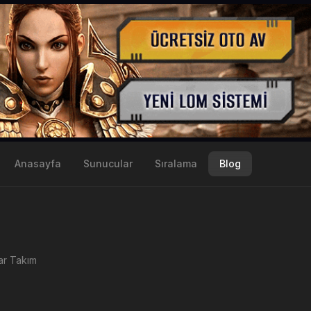
Anasayfa
Sunucular
Sıralama
Blog
ar Takım