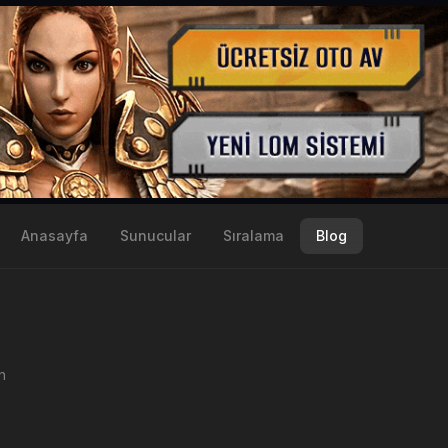
Anasayfa
Sunucular
Sıralama
Blog
n