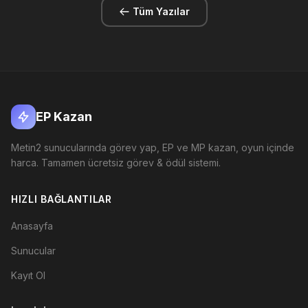
Tüm Yazılar
EP Kazan
Metin2 sunucularında görev yap, EP ve MP kazan, oyun içinde
harca. Tamamen ücretsiz görev & ödül sistemi.
HIZLI BAĞLANTILAR
Anasayfa
Sunucular
Kayıt Ol