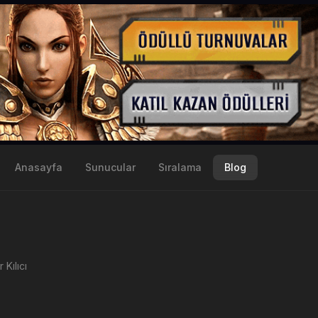
Anasayfa
Sunucular
Sıralama
Blog
 Kılıcı