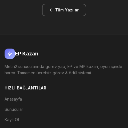
Tüm Yazılar
EP Kazan
Metin2 sunucularında görev yap, EP ve MP kazan, oyun içinde
harca. Tamamen ücretsiz görev & ödül sistemi.
HIZLI BAĞLANTILAR
Anasayfa
Sunucular
Kayıt Ol