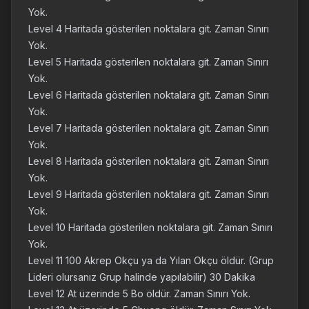
Yok.
Level 4 Haritada gösterilen noktalara git. Zaman Sınırı
Yok.
Level 5 Haritada gösterilen noktalara git. Zaman Sınırı
Yok.
Level 6 Haritada gösterilen noktalara git. Zaman Sınırı
Yok.
Level 7 Haritada gösterilen noktalara git. Zaman Sınırı
Yok.
Level 8 Haritada gösterilen noktalara git. Zaman Sınırı
Yok.
Level 9 Haritada gösterilen noktalara git. Zaman Sınırı
Yok.
Level 10 Haritada gösterilen noktalara git. Zaman Sınırı
Yok.
Level 11 100 Akrep Okçu ya da Yılan Okçu öldür. (Grup
Lideri olursanız Grup halinde yapılabilir) 30 Dakika
Level 12 At üzerinde 5 Bo öldür. Zaman Sınırı Yok.