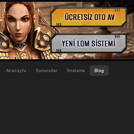
Anasayfa
Sunucular
Sıralama
Blog