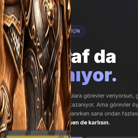
SUNUCU SAHİPLERİ İÇİN
İki taraf da
kazanıyor.
Sunucundaki oyunculara görevler veriyorsun, g
tamamlayanlar MP kazanıyor. Ama görevler öyle
oyuncu o MP'yi kazanırken sana ondan fazlasın
Oyuncu da mutlu, sen de karlısın.