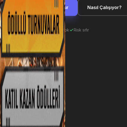
Ücretsiz Başvur
Nasıl Çalışıyor?
Ücretsiz
Sözleşme yok
Risk sıfır