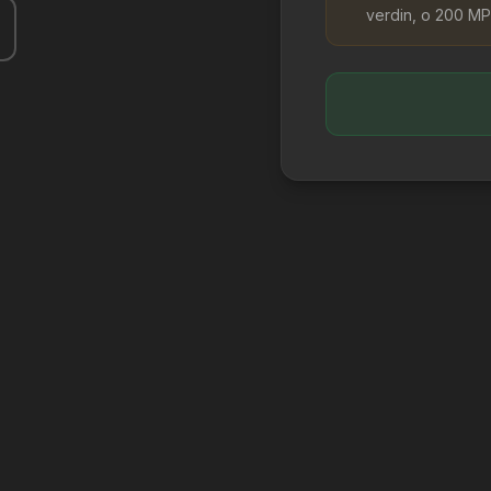
verdin, o 200 MP