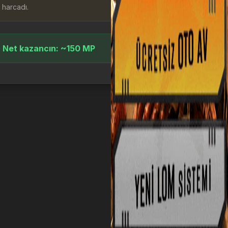
 harcadı.
Net kazancın: ~150 MP