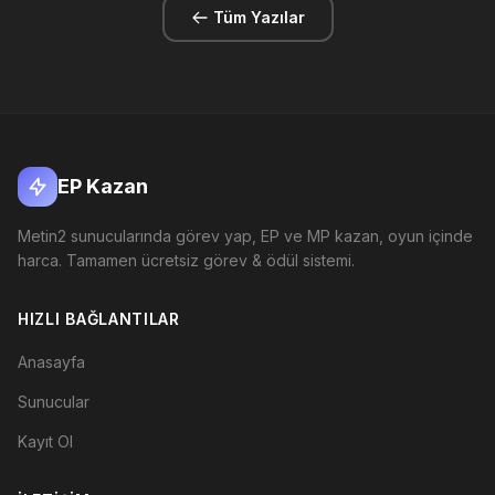
Tüm Yazılar
EP Kazan
Metin2 sunucularında görev yap, EP ve MP kazan, oyun içinde
harca. Tamamen ücretsiz görev & ödül sistemi.
HIZLI BAĞLANTILAR
Anasayfa
Sunucular
Kayıt Ol