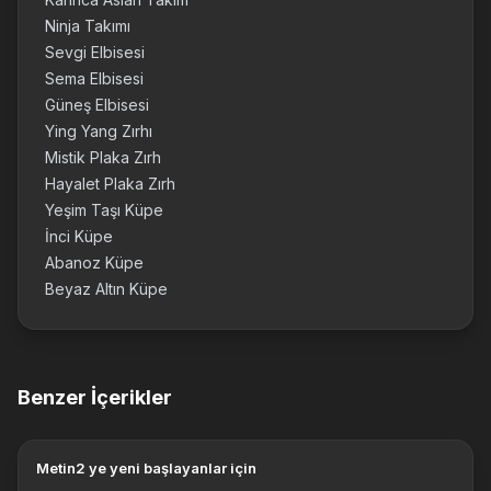
Ninja Takımı
Sevgi Elbisesi
Sema Elbisesi
Güneş Elbisesi
Ying Yang Zırhı
Mistik Plaka Zırh
Hayalet Plaka Zırh
Yeşim Taşı Küpe
İnci Küpe
Abanoz Küpe
Beyaz Altın Küpe
Benzer İçerikler
Metin2 ye yeni başlayanlar için