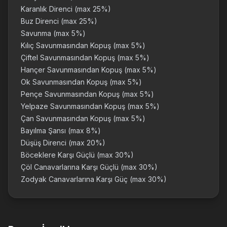
Karanlık Direnci (max 25%)
Buz Direnci (max 25%)
Savunma (max 5%)
Kılıç Savunmasından Kopuş (max 5%)
Çiftel Savunmasından Kopuş (max 5%)
Hançer Savunmasından Kopuş (max 5%)
Ok Savunmasından Kopuş (max 5%)
Pençe Savunmasından Kopuş (max 5%)
Yelpaze Savunmasından Kopuş (max 5%)
Çan Savunmasından Kopuş (max 5%)
Bayılma Şansı (max 8%)
Düşüş Direnci (max 20%)
Böceklere Karşı Güçlü (max 30%)
Çöl Canavarlarına Karşı Güçlü (max 30%)
Zodyak Canavarlarına Karşı Güç (max 30%)