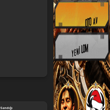
 Sandığı