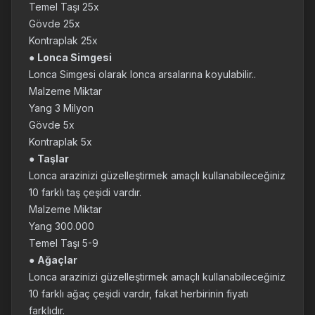
Temel Taşı 25x
Gövde 25x
Kontraplak 25x
●
Lonca Simgesi
Lonca Simgesi olarak lonca arsalarına koyulabilir..
Malzeme Miktar
Yang 3 Milyon
Gövde 5x
Kontraplak 5x
●
Taşlar
Lonca arazinizi güzelleştirmek amaçlı kullanabileceğiniz
10 farklı taş çeşidi vardır.
Malzeme Miktar
Yang 300.000
Temel Taşı 5-9
●
Ağaçlar
Lonca arazinizi güzelleştirmek amaçlı kullanabileceğiniz
10 farklı ağaç çeşidi vardır, fakat herbirinin fiyatı
farklıdır.