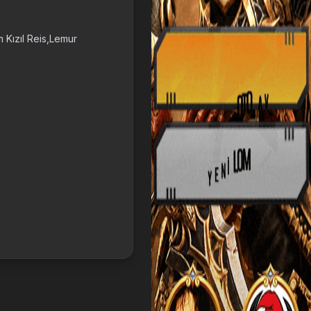
 Kızıl Reis,Lemur