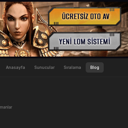
Anasayfa
Sunucular
Sıralama
Blog
manlar