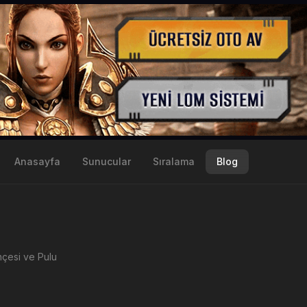
Anasayfa
Sunucular
Sıralama
Blog
çesi ve Pulu