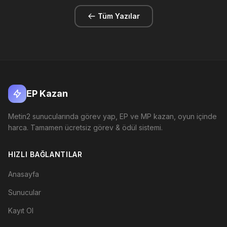
Tüm Yazılar
EP Kazan
Metin2 sunucularında görev yap, EP ve MP kazan, oyun içinde
harca. Tamamen ücretsiz görev & ödül sistemi.
HIZLI BAĞLANTILAR
Anasayfa
Sunucular
Kayıt Ol